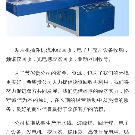
贴片机插件机流水线回收，电子厂整厂设备收购，
频谱仪回收，光电感应器回收，驱动器回收等。
为了节省贵公司的资金、资源，也为了我们的环境
更美好，希望贵公司大力提倡物资回收再利用，我们将
努力促进双方共同发展。我们凭借雄厚的经济实力，恪
守诚信为本的原则，在长期的经营活动中以热情的服
务，良好的商业信誉赢得了众多客户的信赖。
公司长期从事生产流水线、波峰焊、回流焊、电子
厂设备、发电机、变压器、稳压器、高低压配电柜、贴