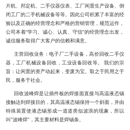
片机、邦定机、二手仪器仪表、工厂闲置生产设备、倒
闭工厂的二手机械设备等等。因此公司积累了丰富的经
验以及正确的经营理念和严格的营销管理，规范运作，
公司本着“学习、诚心、认真、守信”的经营理念出发，
诚信服务取得广大客户的信赖和满意。
主营回收业务：电子厂二手设备，高价回收二手仪
器，工厂机械设备回收，工业设备回收等。 我们的宗
旨：让闲置的资产动起来，变废为宝。取之于民用之于
民，服务于社会。
回收波峰焊是让插件板的焊接面直接与高温液态锡
接触达到焊接目的，其高温液态锡保持一个斜面，并由
特殊装置使液态锡形成一道道类似波浪的现象，所以
叫"波峰焊"，其主要材料是焊锡条。