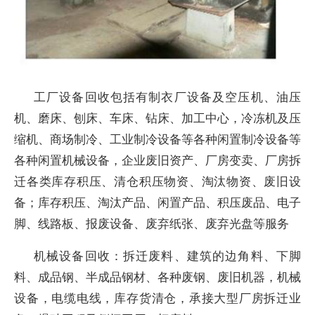
工厂设备回收包括有制衣厂设备及空压机、油压
机、磨床、刨床、车床、钻床、加工中心，冷冻机及压
缩机、商场制冷、工业制冷设备等各种闲置制冷设备等
各种闲置机械设备，企业废旧资产、厂房变卖、厂房拆
迁各类库存积压、清仓积压物资、淘汰物资、废旧设
备；库存积压、淘汰产品、闲置产品、积压废品、电子
脚、线路板、报废设备、废弃纸张、废弃光盘等服务
机械设备回收：拆迁废料、建筑的边角料、下脚
料、成品钢、半成品钢材、各种废钢、废旧机器，机械
设备，电缆电线，库存货清仓，承接大型厂房拆迁业